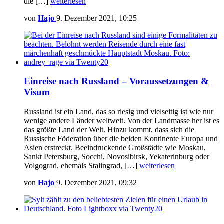
die […]
weiterlesen
von
Hajo
9. Dezember 2021, 10:25
Einreise nach Russland – Voraussetzungen &
Visum
Russland ist ein Land, das so riesig und vielseitig ist wie nur
wenige andere Länder weltweit. Von der Landmasse her ist es
das größte Land der Welt. Hinzu kommt, dass sich die
Russische Föderation über die beiden Kontinente Europa und
Asien erstreckt. Beeindruckende Großstädte wie Moskau,
Sankt Petersburg, Socchi, Novosibirsk, Yekaterinburg oder
Volgograd, ehemals Stalingrad, […]
weiterlesen
von
Hajo
9. Dezember 2021, 09:32