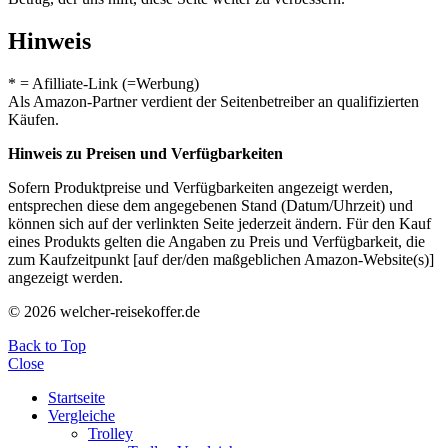
Hinweis
* = Afilliate-Link (=Werbung)
Als Amazon-Partner verdient der Seitenbetreiber an qualifizierten
Käufen.
Hinweis zu Preisen und Verfügbarkeiten
Sofern Produktpreise und Verfügbarkeiten angezeigt werden,
entsprechen diese dem angegebenen Stand (Datum/Uhrzeit) und
können sich auf der verlinkten Seite jederzeit ändern. Für den Kauf
eines Produkts gelten die Angaben zu Preis und Verfügbarkeit, die
zum Kaufzeitpunkt [auf der/den maßgeblichen Amazon-Website(s)]
angezeigt werden.
© 2026 welcher-reisekoffer.de
Back to Top
Close
Startseite
Vergleiche
Trolley