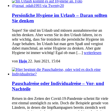
Persönliche Hygiene im Urlaub – Daran sollten
Sie denken
Super! Sie sind im Urlaub und müssen ausnahmsweise an
nichts denken. Aber wenn Sie in den Urlaub fahren, ist es
sehr wichtig, dass Sie trotzdem die persönliche Hygiene im
Auge behalten. Im Urlaub hat man gern Spaß und vergisst
dabei manchmal, an seine Hygiene zu denken. Aber gute
Hygiene ist immer wichtig! Egal ob man […]
weiterlesen
von
Hajo
22. Juni 2021, 15:04
Pauschalreise oder Individualreise – Vor- und
Nachteile
Reisen in den Zeiten der Covid-19-Pandemie scheint für viele
erst einmal unmöglich zu sein. Doch die Beispiele gerade von
Ländern, in denen die Impfkampagnen bereits ziemlich weit