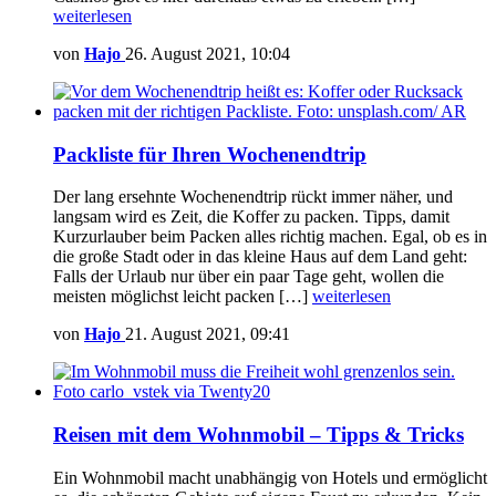
weiterlesen
von
Hajo
26. August 2021, 10:04
Packliste für Ihren Wochenendtrip
Der lang ersehnte Wochenendtrip rückt immer näher, und
langsam wird es Zeit, die Koffer zu packen. Tipps, damit
Kurzurlauber beim Packen alles richtig machen. Egal, ob es in
die große Stadt oder in das kleine Haus auf dem Land geht:
Falls der Urlaub nur über ein paar Tage geht, wollen die
meisten möglichst leicht packen […]
weiterlesen
von
Hajo
21. August 2021, 09:41
Reisen mit dem Wohnmobil – Tipps & Tricks
Ein Wohnmobil macht unabhängig von Hotels und ermöglicht