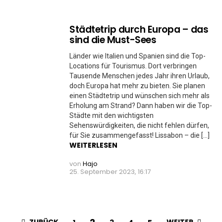
Städtetrip durch Europa – das
sind die Must-Sees
Länder wie Italien und Spanien sind die Top-
Locations für Tourismus. Dort verbringen
Tausende Menschen jedes Jahr ihren Urlaub,
doch Europa hat mehr zu bieten. Sie planen
einen Städtetrip und wünschen sich mehr als
Erholung am Strand? Dann haben wir die Top-
Städte mit den wichtigsten
Sehenswürdigkeiten, die nicht fehlen dürfen,
für Sie zusammengefasst! Lissabon – die […]
WEITERLESEN
von
Hajo
25. September 2023, 16:17