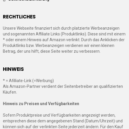
RECHTLICHES
Unsere Webseite finanziert sich durch platzierte Werbeanzeigen
und sogenannten Affiliate Links (Produktlinks). Diese sind mit einem
* oder einem Hinweis auf Amazon verlinkt. Durch das Anklicken der
Produktlinks bzw. Werbeanzeigen verdienen wir einen kleinen
Betrag, der uns hilft, diese Seite weiter zu verbessern.
HINWEIS
* = Afilliate-Link (=Werbung)
Als Amazon-Partner verdient der Seitenbetreiber an qualifizierten
Käufen.
Hinweis zu Preisen und Verfügbarkeiten
Sofern Produktpreise und Verfügbarkeiten angezeigt werden,
entsprechen diese dem angegebenen Stand (Datum/Uhrzeit) und
können sich auf der verlinkten Seite jederzeit ändern. Für den Kauf