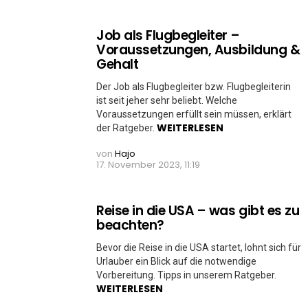
Job als Flugbegleiter –
Voraussetzungen, Ausbildung &
Gehalt
Der Job als Flugbegleiter bzw. Flugbegleiterin
ist seit jeher sehr beliebt. Welche
Voraussetzungen erfüllt sein müssen, erklärt
WEITERLESEN
der Ratgeber.
von
Hajo
17. November 2023, 11:19
Reise in die USA – was gibt es zu
beachten?
Bevor die Reise in die USA startet, lohnt sich für
Urlauber ein Blick auf die notwendige
Vorbereitung. Tipps in unserem Ratgeber.
WEITERLESEN