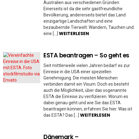
Australien aus verschiedenen Gründen.
Einerseits ist da die sehr gastfreundliche
Bevölkerung, andererseits bietet das Land
einzigartige Landschaften und eine
bezaubernde Tierwelt. Wandern, Tauchen und
WEITERLESEN
eine […]
ESTA beantragen – So geht es
Seit mittlerweile vielen Jahren bedarf es zur
Einreise in die USA einer speziellen
Genehmigung. Die meisten Menschen
verbinden damit ein Visum. Doch es besteht
auch die Möglichkeit, über das sogenannte
ESTA die Einreise zu verifizieren. Worum es
dabei genau geht und wie Sie das ESTA
beantragen können, erfahren Sie hier. Was ist
WEITERLESEN
das ESTA? Das […]
Dänemark –