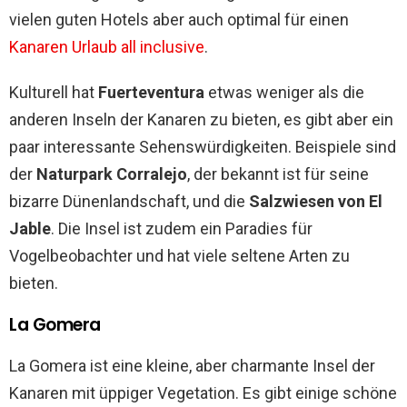
vielen guten Hotels aber auch optimal für einen
Kanaren Urlaub all inclusive
.
Kulturell hat
Fuerteventura
etwas weniger als die
anderen Inseln der Kanaren zu bieten, es gibt aber ein
paar interessante Sehenswürdigkeiten. Beispiele sind
der
Naturpark Corralejo
, der bekannt ist für seine
bizarre Dünenlandschaft, und die
Salzwiesen von El
Jable
. Die Insel ist zudem ein Paradies für
Vogelbeobachter und hat viele seltene Arten zu
bieten.
La Gomera
La Gomera ist eine kleine, aber charmante Insel der
Kanaren mit üppiger Vegetation. Es gibt einige schöne