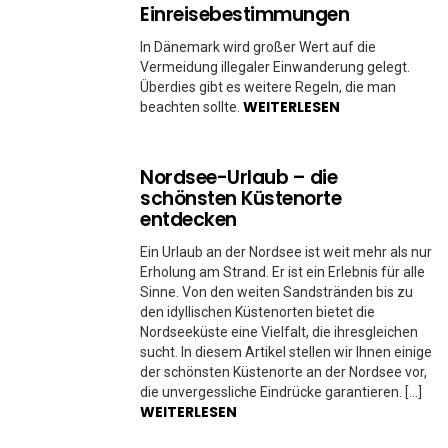
Einreisebestimmungen
In Dänemark wird großer Wert auf die
Vermeidung illegaler Einwanderung gelegt.
Überdies gibt es weitere Regeln, die man
WEITERLESEN
beachten sollte.
Nordsee-Urlaub – die
schönsten Küstenorte
entdecken
Ein Urlaub an der Nordsee ist weit mehr als nur
Erholung am Strand. Er ist ein Erlebnis für alle
Sinne. Von den weiten Sandstränden bis zu
den idyllischen Küstenorten bietet die
Nordseeküste eine Vielfalt, die ihresgleichen
sucht. In diesem Artikel stellen wir Ihnen einige
der schönsten Küstenorte an der Nordsee vor,
die unvergessliche Eindrücke garantieren. […]
WEITERLESEN