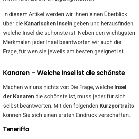
In diesem Artikel werden wir Ihnen einen Überblick
über die
Kanarischen Inseln
geben und herausfinden,
welche Insel die schönste ist. Neben den wichtigsten
Merkmalen jeder Insel beantworten wir auch die
Frage, für wen sie jeweils am besten geeignet ist.
Kanaren – Welche Insel ist die schönste
Machen wir uns nichts vor: Die Frage, welche
Insel
der Kanaren
die schönste ist, muss jeder für sich
selbst beantworten. Mit den folgenden
Kurzportraits
können Sie sich einen ersten Eindruck verschaffen.
Teneriffa