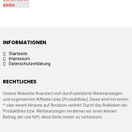
INFORMATIONEN
Startseite
Impressum
Datenschutzerklärung
RECHTLICHES
Unsere Webseite finanziert sich durch platzierte Werbeanzeigen
und sogenannten Affiliate Links (Produktlinks). Diese sind mit einem
* oder einem Hinweis auf Amazon verlinkt. Durch das Anklicken der
Produktlinks bzw. Werbeanzeigen verdienen wir einen kleinen
Betrag, der uns hilft, diese Seite weiter zu verbessern.