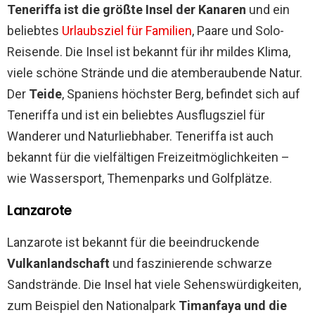
Teneriffa ist die größte Insel der Kanaren
und ein
beliebtes
Urlaubsziel für Familien
, Paare und Solo-
Reisende. Die Insel ist bekannt für ihr mildes Klima,
viele schöne Strände und die atemberaubende Natur.
Der
Teide
, Spaniens höchster Berg, befindet sich auf
Teneriffa und ist ein beliebtes Ausflugsziel für
Wanderer und Naturliebhaber. Teneriffa ist auch
bekannt für die vielfältigen Freizeitmöglichkeiten –
wie Wassersport, Themenparks und Golfplätze.
Lanzarote
Lanzarote ist bekannt für die beeindruckende
Vulkanlandschaft
und faszinierende schwarze
Sandstrände. Die Insel hat viele Sehenswürdigkeiten,
zum Beispiel den Nationalpark
Timanfaya und die