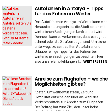
Autofahren in Antalya – Tipps
für das Fahren im Winter
Das Autofahren in Antalya im Winter kann eine
Herausforderung sein, da die Stadt selten mit
winterlichen Bedingungen konfrontiert wird.
Dennoch kann es vorkommen, dass es regnet,
schneit oder die Straßen sogar sind. Um sicher
unterwegs zu sein, sollten Autofahrer und
Urlauber einige Tipps für das Fahren bei
winterlichen Bedingungen zu beachten. Hier
WEITERLESEN
also unsere Empfehlungen, […]
Anreise zum Flughafen – welche
Möglichkeiten gibt es?
Kosten, Umweltbewusstsein, Zeit und
Flexibilität entscheiden über die Wahl des
Verkehrsmittels zur Anreise zum Flughafen.
Der Beitrag hat zum Ziel, den Leser beim