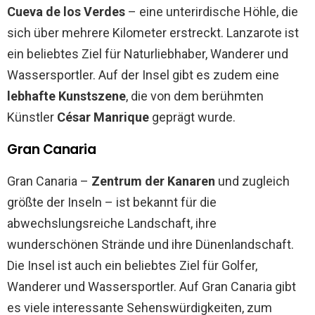
Cueva de los Verdes
– eine unterirdische Höhle, die
sich über mehrere Kilometer erstreckt. Lanzarote ist
ein beliebtes Ziel für Naturliebhaber, Wanderer und
Wassersportler. Auf der Insel gibt es zudem eine
lebhafte Kunstszene
, die von dem berühmten
Künstler
César Manrique
geprägt wurde.
Gran Canaria
Gran Canaria –
Zentrum der Kanaren
und zugleich
größte der Inseln – ist bekannt für die
abwechslungsreiche Landschaft, ihre
wunderschönen Strände und ihre Dünenlandschaft.
Die Insel ist auch ein beliebtes Ziel für Golfer,
Wanderer und Wassersportler. Auf Gran Canaria gibt
es viele interessante Sehenswürdigkeiten, zum