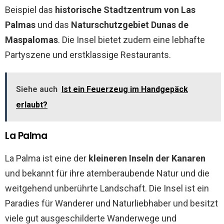
Beispiel das
historische Stadtzentrum von Las
Palmas
und das
Naturschutzgebiet Dunas de
Maspalomas
. Die Insel bietet zudem eine lebhafte
Partyszene und erstklassige Restaurants.
Siehe auch
Ist ein Feuerzeug im Handgepäck
erlaubt?
La Palma
La Palma ist eine der
kleineren Inseln der Kanaren
und bekannt für ihre atemberaubende Natur und die
weitgehend unberührte Landschaft. Die Insel ist ein
Paradies für Wanderer und Naturliebhaber und besitzt
viele gut ausgeschilderte Wanderwege und