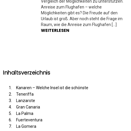
Vergleich der Möglichkeiten zu unterstützen.
Anreise zum Flughafen – welche
Möglichkeiten gibt es? Die Freude auf den
Urlaub ist groß. Aber noch steht die Frage im
Raum, wie die Anreise zum Flughafen […]
WEITERLESEN
Inhaltsverzeichnis
Kanaren – Welche Insel ist die schönste
Teneriffa
Lanzarote
Gran Canaria
La Palma
Fuerteventura
La Gomera