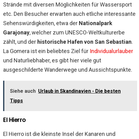
Strände mit diversen Möglichkeiten für Wassersport
etc. Den Besucher erwarten auch etliche interessante
Sehenswürdigkeiten, etwa der
Nationalpark
Garajonay
, welcher zum UNESCO-Weltkulturerbe
zählt, und der
historische Hafen von San Sebastian
.
La Gomera ist ein beliebtes Ziel für
Individualurlauber
und Naturliebhaber, es gibt hier viele gut
ausgeschilderte Wanderwege und Aussichtspunkte.
Siehe auch
Urlaub in Skandinavien - Die besten
Tipps
El Hierro
El Hierro ist die kleinste Insel der Kanaren und