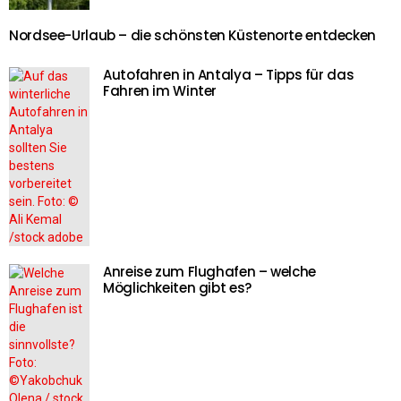
Nordsee-Urlaub – die schönsten Küstenorte entdecken
Autofahren in Antalya – Tipps für das
Fahren im Winter
Anreise zum Flughafen – welche
Möglichkeiten gibt es?