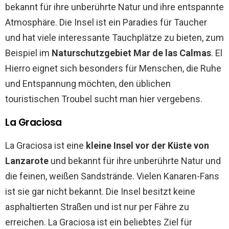
bekannt für ihre unberührte Natur und ihre entspannte
Atmosphäre. Die Insel ist ein Paradies für Taucher
und hat viele interessante Tauchplätze zu bieten, zum
Beispiel im
Naturschutzgebiet Mar de las Calmas
. El
Hierro eignet sich besonders für Menschen, die Ruhe
und Entspannung möchten, den üblichen
touristischen Troubel sucht man hier vergebens.
La Graciosa
La Graciosa ist eine
kleine Insel vor der Küste von
Lanzarote
und bekannt für ihre unberührte Natur und
die feinen, weißen Sandstrände. Vielen Kanaren-Fans
ist sie gar nicht bekannt. Die Insel besitzt keine
asphaltierten Straßen und ist nur per Fähre zu
erreichen. La Graciosa ist ein beliebtes Ziel für