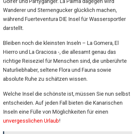
Golfer und Partygänger. La Palma dagegen wird
Wanderer und Sternengucker glücklich machen,
während Fuerteventura DIE Insel für Wassersportler
darstellt.
Bleiben noch die kleinsten Inseln – La Gomera, El
Hierro und La Graciosa -, die allesamt genau das
richtige Reiseziel für Menschen sind, die unberührte
Naturliebhaber, seltene Flora und Fauna sowie
absolute Ruhe zu schätzen wissen.
Welche Insel die schönste ist, müssen Sie nun selbst
entscheiden. Auf jeden Fall bieten die Kanarischen
Inseln eine Fülle von Möglichkeiten für einen
unvergesslichen Urlaub
!