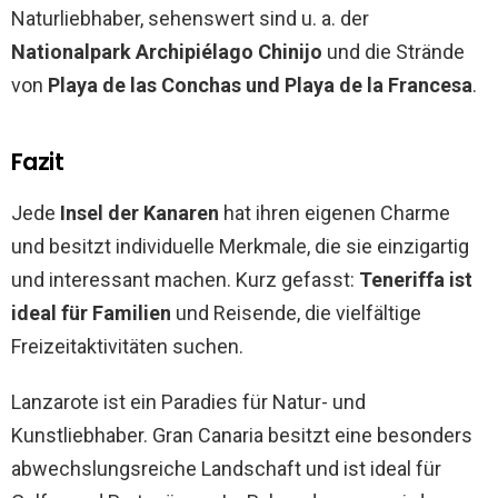
Naturliebhaber, sehenswert sind u. a. der
Nationalpark Archipiélago Chinijo
und die Strände
von
Playa de las Conchas und Playa de la Francesa
.
Fazit
Jede
Insel der Kanaren
hat ihren eigenen Charme
und besitzt individuelle Merkmale, die sie einzigartig
und interessant machen. Kurz gefasst:
Teneriffa ist
ideal für Familien
und Reisende, die vielfältige
Freizeitaktivitäten suchen.
Lanzarote ist ein Paradies für Natur- und
Kunstliebhaber. Gran Canaria besitzt eine besonders
abwechslungsreiche Landschaft und ist ideal für