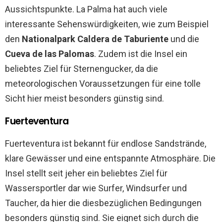
Aussichtspunkte. La Palma hat auch viele
interessante Sehenswürdigkeiten, wie zum Beispiel
den
Nationalpark Caldera de Taburiente
und die
Cueva de las Palomas
. Zudem ist die Insel ein
beliebtes Ziel für Sternengucker, da die
meteorologischen Voraussetzungen für eine tolle
Sicht hier meist besonders günstig sind.
Fuerteventura
Fuerteventura ist bekannt für endlose Sandstrände,
klare Gewässer und eine entspannte Atmosphäre. Die
Insel stellt seit jeher ein beliebtes Ziel für
Wassersportler dar wie Surfer, Windsurfer und
Taucher, da hier die diesbezüglichen Bedingungen
besonders günstig sind. Sie eignet sich durch die