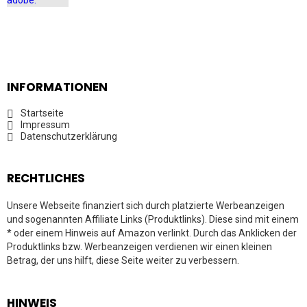
INFORMATIONEN
Startseite
Impressum
Datenschutzerklärung
RECHTLICHES
Unsere Webseite finanziert sich durch platzierte Werbeanzeigen
und sogenannten Affiliate Links (Produktlinks). Diese sind mit einem
* oder einem Hinweis auf Amazon verlinkt. Durch das Anklicken der
Produktlinks bzw. Werbeanzeigen verdienen wir einen kleinen
Betrag, der uns hilft, diese Seite weiter zu verbessern.
HINWEIS