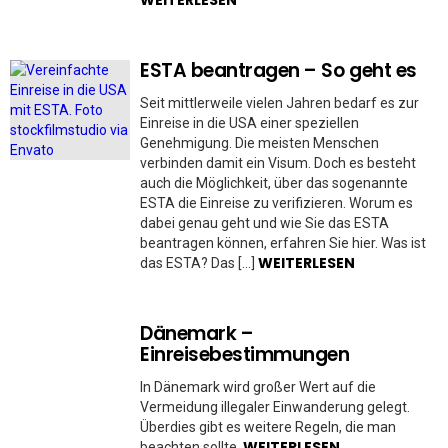
WEITERLESEN
ESTA beantragen – So geht es
Seit mittlerweile vielen Jahren bedarf es zur
Einreise in die USA einer speziellen
Genehmigung. Die meisten Menschen
verbinden damit ein Visum. Doch es besteht
auch die Möglichkeit, über das sogenannte
ESTA die Einreise zu verifizieren. Worum es
dabei genau geht und wie Sie das ESTA
beantragen können, erfahren Sie hier. Was ist
WEITERLESEN
das ESTA? Das […]
Dänemark –
Einreisebestimmungen
In Dänemark wird großer Wert auf die
Vermeidung illegaler Einwanderung gelegt.
Überdies gibt es weitere Regeln, die man
WEITERLESEN
beachten sollte.