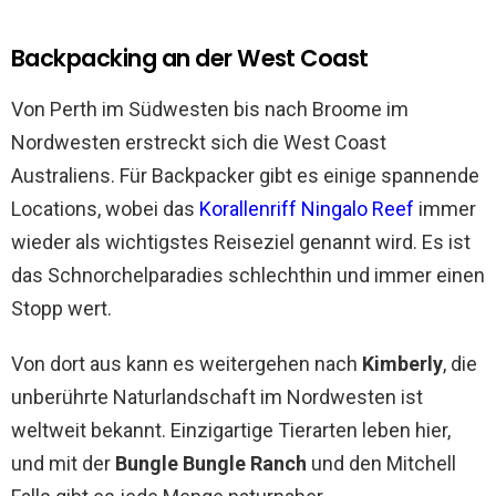
Backpacking an der West Coast
Von Perth im Südwesten bis nach Broome im
Nordwesten erstreckt sich die West Coast
Australiens. Für Backpacker gibt es einige spannende
Locations, wobei das
Korallenriff
Ningalo
Reef
immer
wieder als wichtigstes Reiseziel genannt wird. Es ist
das Schnorchelparadies schlechthin und immer einen
Stopp wert.
Von dort aus kann es weitergehen nach
Kimberly
, die
unberührte Naturlandschaft im Nordwesten ist
weltweit bekannt. Einzigartige Tierarten leben hier,
und mit der
Bungle Bungle Ranch
und den Mitchell