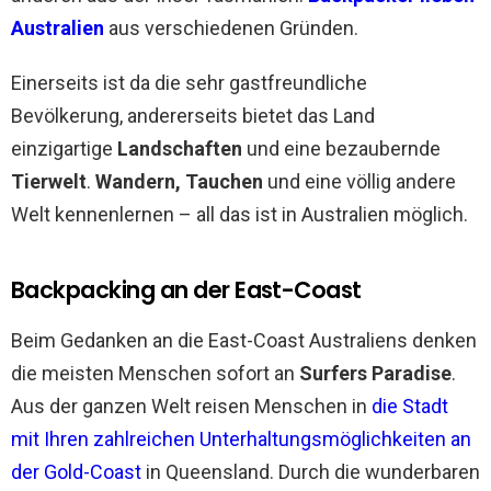
Australien
aus verschiedenen Gründen.
Einerseits ist da die sehr gastfreundliche
Bevölkerung, andererseits bietet das Land
einzigartige
Landschaften
und eine bezaubernde
Tierwelt
.
Wandern, Tauchen
und eine völlig andere
Welt kennenlernen – all das ist in Australien möglich.
Backpacking an der East-Coast
Beim Gedanken an die East-Coast Australiens denken
die meisten Menschen sofort an
Surfers Paradise
.
Aus der ganzen Welt reisen Menschen in
die Stadt
mit Ihren zahlreichen Unterhaltungsmöglichkeiten an
der Gold-Coast
in Queensland. Durch die wunderbaren