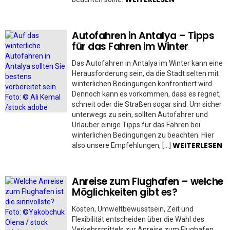
Autofahren in Antalya – Tipps
für das Fahren im Winter
Das Autofahren in Antalya im Winter kann eine
Herausforderung sein, da die Stadt selten mit
winterlichen Bedingungen konfrontiert wird.
Dennoch kann es vorkommen, dass es regnet,
schneit oder die Straßen sogar sind. Um sicher
unterwegs zu sein, sollten Autofahrer und
Urlauber einige Tipps für das Fahren bei
winterlichen Bedingungen zu beachten. Hier
WEITERLESEN
also unsere Empfehlungen, […]
Anreise zum Flughafen – welche
Möglichkeiten gibt es?
Kosten, Umweltbewusstsein, Zeit und
Flexibilität entscheiden über die Wahl des
Verkehrsmittels zur Anreise zum Flughafen.