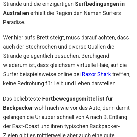
Strände und die einzigartigen
Surfbedingungen in
Australien
erhielt die Region den Namen Surfers
Paradise.
Wer hier aufs Brett steigt, muss darauf achten, dass
auch der Stechrochen und diverse Quallen die
Strände gelegentlich besuchen. Beruhigend
wiederum ist, dass gleichsam virtuelle Haie, auf die
Surfer beispielsweise online bei
Razor Shark
treffen,
keine Bedrohung für Leib und Leben darstellen.
Das beliebteste
Fortbewegungsmittel ist für
Backpacker
wohl nach wie vor das Auto, denn damit
gelangen die Urlauber schnell von A nach B. Entlang
der East-Coast und ihren typischen Backpacker-
Zielen gibt es mittlerweile aber auch eine gute