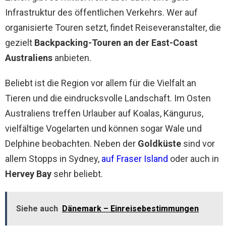
Infrastruktur des öffentlichen Verkehrs. Wer auf
organisierte Touren setzt, findet Reiseveranstalter, die
gezielt
Backpacking-Touren an der East-Coast
Australiens
anbieten.
Beliebt ist die Region vor allem für die Vielfalt an
Tieren und die eindrucksvolle Landschaft. Im Osten
Australiens treffen Urlauber auf Koalas, Kängurus,
vielfältige Vogelarten und können sogar Wale und
Delphine beobachten. Neben der
Goldküste
sind vor
allem Stopps in Sydney,
auf Fraser Island
oder auch in
Hervey Bay
sehr beliebt.
Siehe auch
Dänemark – Einreisebestimmungen