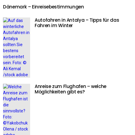
Dänemark – Einreisebestimmungen
Autofahren in Antalya – Tipps für das
Fahren im Winter
Anreise zum Flughafen – welche
Möglichkeiten gibt es?