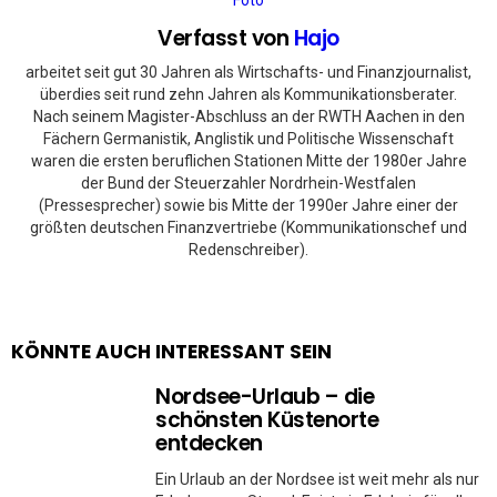
Verfasst von
Hajo
arbeitet seit gut 30 Jahren als Wirtschafts- und Finanzjournalist,
überdies seit rund zehn Jahren als Kommunikationsberater.
Nach seinem Magister-Abschluss an der RWTH Aachen in den
Fächern Germanistik, Anglistik und Politische Wissenschaft
waren die ersten beruflichen Stationen Mitte der 1980er Jahre
der Bund der Steuerzahler Nordrhein-Westfalen
(Pressesprecher) sowie bis Mitte der 1990er Jahre einer der
größten deutschen Finanzvertriebe (Kommunikationschef und
Redenschreiber).
KÖNNTE AUCH INTERESSANT SEIN
Nordsee-Urlaub – die
schönsten Küstenorte
entdecken
Ein Urlaub an der Nordsee ist weit mehr als nur