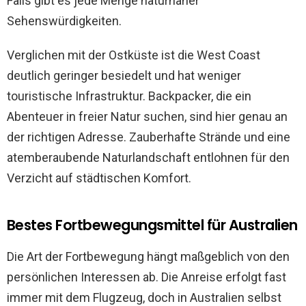
Falls gibt es jede Menge naturnaher
Sehenswürdigkeiten.
Verglichen mit der Ostküste ist die West Coast
deutlich geringer besiedelt und hat weniger
touristische Infrastruktur. Backpacker, die ein
Abenteuer in freier Natur suchen, sind hier genau an
der richtigen Adresse. Zauberhafte Strände und eine
atemberaubende Naturlandschaft entlohnen für den
Verzicht auf städtischen Komfort.
Bestes Fortbewegungsmittel für Australien
Die Art der Fortbewegung hängt maßgeblich von den
persönlichen Interessen ab. Die Anreise erfolgt fast
immer mit dem Flugzeug, doch in Australien selbst