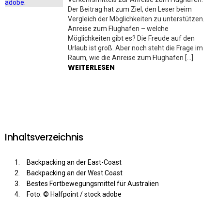
Der Beitrag hat zum Ziel, den Leser beim
Vergleich der Möglichkeiten zu unterstützen.
Anreise zum Flughafen – welche
Möglichkeiten gibt es? Die Freude auf den
Urlaub ist groß. Aber noch steht die Frage im
Raum, wie die Anreise zum Flughafen […]
WEITERLESEN
Inhaltsverzeichnis
Backpacking an der East-Coast
Backpacking an der West Coast
Bestes Fortbewegungsmittel für Australien
Foto: © Halfpoint / stock adobe