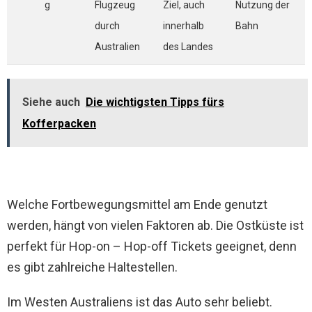
g
Flugzeug
Ziel, auch
Nutzung der
durch
innerhalb
Bahn
Australien
des Landes
Siehe auch
Die wichtigsten Tipps fürs
Kofferpacken
Welche Fortbewegungsmittel am Ende genutzt
werden, hängt von vielen Faktoren ab. Die Ostküste ist
perfekt für Hop-on – Hop-off Tickets geeignet, denn
es gibt zahlreiche Haltestellen.
Im Westen Australiens ist das Auto sehr beliebt.