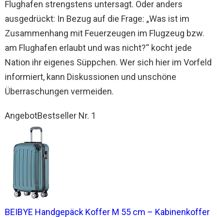
Flughafen strengstens untersagt. Oder anders
ausgedrückt: In Bezug auf die Frage: „Was ist im
Zusammenhang mit Feuerzeugen im Flugzeug bzw.
am Flughafen erlaubt und was nicht?“ kocht jede
Nation ihr eigenes Süppchen. Wer sich hier im Vorfeld
informiert, kann Diskussionen und unschöne
Überraschungen vermeiden.
Angebot
Bestseller Nr. 1
BEIBYE Handgepäck Koffer M 55 cm – Kabinenkoffer