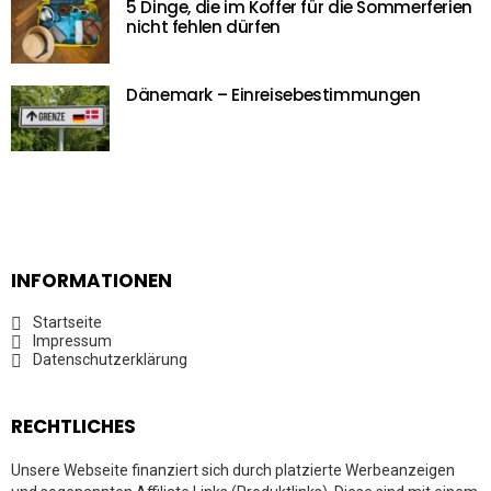
5 Dinge, die im Koffer für die Sommerferien
nicht fehlen dürfen
Dänemark – Einreisebestimmungen
INFORMATIONEN
Startseite
Impressum
Datenschutzerklärung
RECHTLICHES
Unsere Webseite finanziert sich durch platzierte Werbeanzeigen