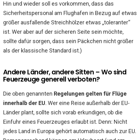
Hin und wieder soll es vorkommen, dass das
Sicherheitspersonal am Flughafen in Bezug auf etwas
größer ausfallende Streichhölzer etwas „toleranter“
ist. Wer aber auf der sicheren Seite sein möchte,
sollte dafür sorgen, dass sein Päckchen nicht größer
als der klassische Standard ist.)
Andere Länder, andere Sitten – Wo sind
Feuerzeuge generell verboten?
Die oben genannten
Regelungen gelten für Flüge
innerhalb der EU
. Wer eine Reise außerhalb der EU-
Länder plant, sollte sich vorab erkundigen, ob die
Einfuhr eines Feuerzeuges erlaubt ist. Denn: Nicht
jedes Land in Europa gehört automatisch auch zur EU.