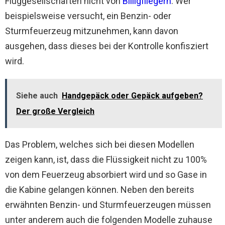
Fluggesellschaften nicht von
Billigfliegern
. Wer
beispielsweise versucht, ein Benzin- oder
Sturmfeuerzeug mitzunehmen, kann davon
ausgehen, dass dieses bei der Kontrolle konfisziert
wird.
Siehe auch
Handgepäck oder Gepäck aufgeben?
Der große Vergleich
Das Problem, welches sich bei diesen Modellen
zeigen kann, ist, dass die Flüssigkeit nicht zu 100%
von dem Feuerzeug absorbiert wird und so Gase in
die Kabine gelangen können. Neben den bereits
erwähnten Benzin- und Sturmfeuerzeugen müssen
unter anderem auch die folgenden Modelle zuhause