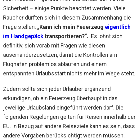
Sicherheit – einige Punkte beachtet werden. Viele
Raucher dürften sich in diesem Zusammenhang die
Frage stellen:
„Kann ich mein Feuerzeug
eigentlich
im Handgepäck
transportieren?“.
Es lohnt sich
definitiv, sich vorab mit Fragen wie diesen
auseinanderzusetzen, damit die Kontrollen am
Flughafen problemlos ablaufen und einem
entspannten Urlaubsstart nichts mehr im Wege steht.
Zudem sollte sich jeder Urlauber ergänzend
erkundigen, ob ein Feuerzeug überhaupt in das
jeweilige Urlaubsland eingeführt werden darf. Die
folgenden Regelungen gelten für Reisen innerhalb der
EU. In Bezug auf andere Reiseziele kann es sein, dass
andere Vorgaben berücksichtigt werden müssen.