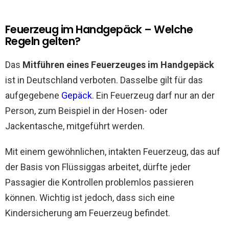
Feuerzeug im Handgepäck – Welche
Regeln gelten?
Das
Mitführen eines Feuerzeuges im Handgepäck
ist in Deutschland verboten. Dasselbe gilt für das
aufgegebene
Gepäck
. Ein Feuerzeug darf nur an der
Person, zum Beispiel in der Hosen- oder
Jackentasche, mitgeführt werden.
Mit einem gewöhnlichen, intakten Feuerzeug, das auf
der Basis von Flüssiggas arbeitet, dürfte jeder
Passagier die Kontrollen problemlos passieren
können. Wichtig ist jedoch, dass sich eine
Kindersicherung am Feuerzeug befindet.