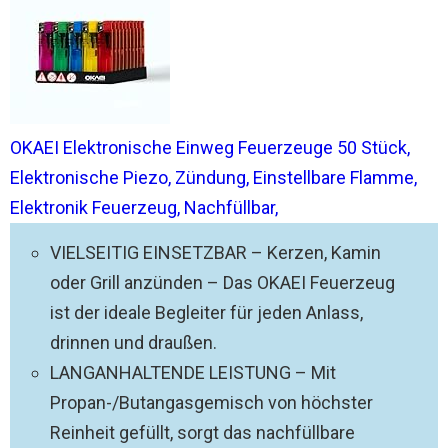
OKAEI Elektronische Einweg Feuerzeuge 50 Stück,
Elektronische Piezo, Zündung, Einstellbare Flamme,
Elektronik Feuerzeug, Nachfüllbar,
VIELSEITIG EINSETZBAR – Kerzen, Kamin
oder Grill anzünden – Das OKAEI Feuerzeug
ist der ideale Begleiter für jeden Anlass,
drinnen und draußen.
LANGANHALTENDE LEISTUNG – Mit
Propan-/Butangasgemisch von höchster
Reinheit gefüllt, sorgt das nachfüllbare