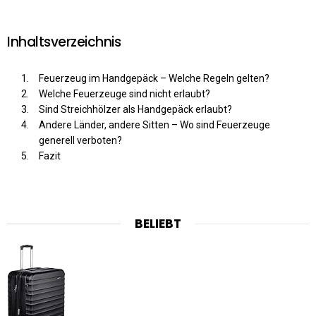
Inhaltsverzeichnis
Feuerzeug im Handgepäck – Welche Regeln gelten?
Welche Feuerzeuge sind nicht erlaubt?
Sind Streichhölzer als Handgepäck erlaubt?
Andere Länder, andere Sitten – Wo sind Feuerzeuge
generell verboten?
Fazit
BELIEBT