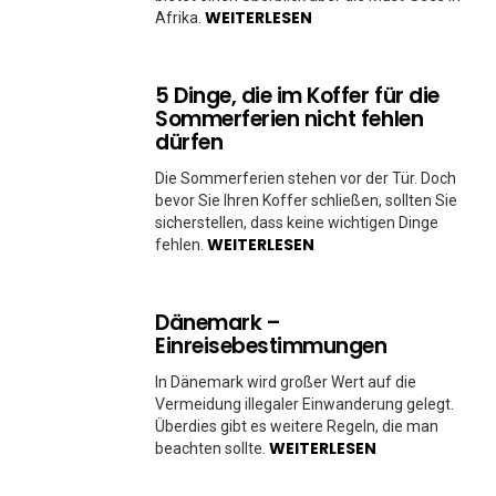
WEITERLESEN
Afrika.
5 Dinge, die im Koffer für die
Sommerferien nicht fehlen
dürfen
Die Sommerferien stehen vor der Tür. Doch
bevor Sie Ihren Koffer schließen, sollten Sie
sicherstellen, dass keine wichtigen Dinge
WEITERLESEN
fehlen.
Dänemark –
Einreisebestimmungen
In Dänemark wird großer Wert auf die
Vermeidung illegaler Einwanderung gelegt.
Überdies gibt es weitere Regeln, die man
WEITERLESEN
beachten sollte.