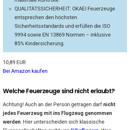
QUALITÄTSSICHERHEIT: OKAEI Feuerzeuge
entsprechen den höchsten
Sicherheitsstandards und erfüllen die ISO
9994 sowie EN 13869 Normen – inklusive
85% Kindersicherung.
10,89 EUR
Bei Amazon kaufen
Welche Feuerzeuge sind nicht erlaubt?
Achtung! Auch an der Person getragen darf
nicht
jedes Feuerzeug mit ins Flugzeug genommen
werden
. Hier unterscheiden sich klassische