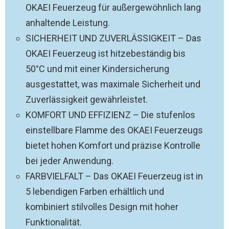
OKAEI Feuerzeug für außergewöhnlich lang
anhaltende Leistung.
SICHERHEIT UND ZUVERLÄSSIGKEIT – Das
OKAEI Feuerzeug ist hitzebeständig bis
50°C und mit einer Kindersicherung
ausgestattet, was maximale Sicherheit und
Zuverlässigkeit gewährleistet.
KOMFORT UND EFFIZIENZ – Die stufenlos
einstellbare Flamme des OKAEI Feuerzeugs
bietet hohen Komfort und präzise Kontrolle
bei jeder Anwendung.
FARBVIELFALT – Das OKAEI Feuerzeug ist in
5 lebendigen Farben erhältlich und
kombiniert stilvolles Design mit hoher
Funktionalität.