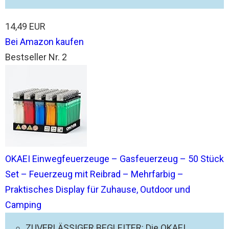
14,49 EUR
Bei Amazon kaufen
Bestseller Nr. 2
OKAEI Einwegfeuerzeuge – Gasfeuerzeug – 50 Stück
Set – Feuerzeug mit Reibrad – Mehrfarbig –
Praktisches Display für Zuhause, Outdoor und
Camping
ZUVERLÄSSIGER BEGLEITER: Die OKAEI