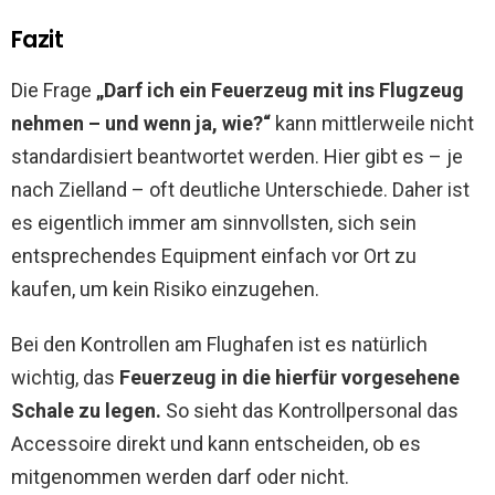
Fazit
Die Frage
„Darf ich ein Feuerzeug mit ins Flugzeug
nehmen – und wenn ja, wie?“
kann mittlerweile nicht
standardisiert beantwortet werden. Hier gibt es – je
nach Zielland – oft deutliche Unterschiede. Daher ist
es eigentlich immer am sinnvollsten, sich sein
entsprechendes Equipment einfach vor Ort zu
kaufen, um kein Risiko einzugehen.
Bei den Kontrollen am Flughafen ist es natürlich
wichtig, das
Feuerzeug in die hierfür vorgesehene
Schale zu legen.
So sieht das Kontrollpersonal das
Accessoire direkt und kann entscheiden, ob es
mitgenommen werden darf oder nicht.