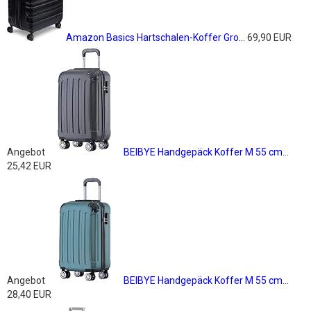
Amazon Basics Hartschalen-Koffer Gro...
69,90 EUR
Angebot
BEIBYE Handgepäck Koffer M 55 cm...
25,42 EUR
Angebot
BEIBYE Handgepäck Koffer M 55 cm...
28,40 EUR