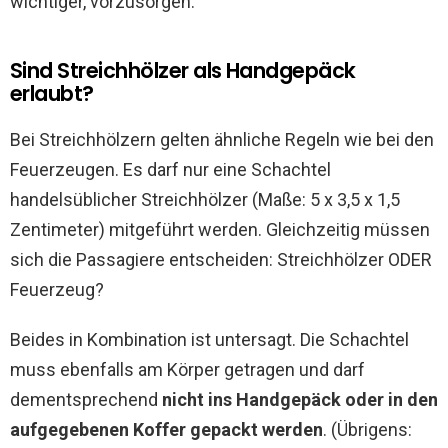
wichtiger, vorzusorgen.
Sind Streichhölzer als Handgepäck
erlaubt?
Bei Streichhölzern gelten ähnliche Regeln wie bei den
Feuerzeugen. Es darf nur eine Schachtel
handelsüblicher Streichhölzer (Maße: 5 x 3,5 x 1,5
Zentimeter) mitgeführt werden. Gleichzeitig müssen
sich die Passagiere entscheiden: Streichhölzer ODER
Feuerzeug?
Beides in Kombination ist untersagt. Die Schachtel
muss ebenfalls am Körper getragen und darf
dementsprechend
nicht ins Handgepäck oder in den
aufgegebenen Koffer gepackt werden
. (Übrigens: