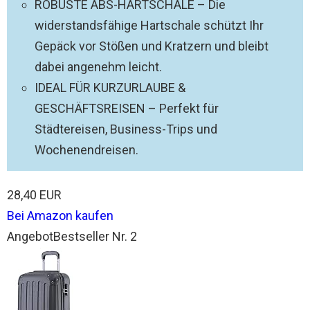
ROBUSTE ABS-HARTSCHALE – Die
widerstandsfähige Hartschale schützt Ihr
Gepäck vor Stößen und Kratzern und bleibt
dabei angenehm leicht.
IDEAL FÜR KURZURLAUBE &
GESCHÄFTSREISEN – Perfekt für
Städtereisen, Business-Trips und
Wochenendreisen.
28,40 EUR
Bei Amazon kaufen
Angebot
Bestseller Nr. 2