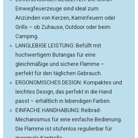
Einwegfeuerzeuge sind ideal zum
Anzünden von Kerzen, Kaminfeuern oder
Grills – ob Zuhause, Outdoor oder beim
Camping.
LANGLEBIGE LEISTUNG: Befüllt mit
hochwertigem Butangas für eine
gleichmäßige und sichere Flamme –
perfekt für den täglichen Gebrauch.
ERGONOMISCHES DESIGN: Kompaktes und
leichtes Design, das perfekt in die Hand
passt – erhältlich in lebendigen Farben.
EINFACHE HANDHABUNG: Reibrad-
Mechanismus für eine einfache Bedienung.
Die Flamme ist stufenlos regulierbar für
maximale Kontrolle.