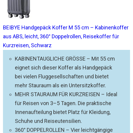
BEIBYE Handgepäck Koffer M 55 cm – Kabinenkoffer
aus ABS, leicht, 360° Doppelrollen, Reisekoffer für
Kurzreisen, Schwarz
KABINENTAUGLICHE GRÖSSE – Mit 55 cm
eignet sich dieser Koffer als Handgepäck
bei vielen Fluggesellschaften und bietet
mehr Stauraum als ein Untersitzkoffer.
MEHR STAURAUM FÜR KURZREISEN – Ideal
für Reisen von 3–5 Tagen. Die praktische
Innenaufteilung bietet Platz für Kleidung,
Schuhe und Reiseutensilien.
360° DOPPELROLLEN – Vier leichtgängige