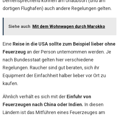
Demensprechend können am Urlaubsort (und am
dortigen Flughafen) auch andere Regelungen gelten.
Siehe auch
Mit dem Wohnwagen durch Marokko
Eine
Reise in die USA sollte zum Beispiel lieber ohne
Feuerzeug
an der Person unternommen werden. Je
nach Bundesstaat gelten hier verschiedene
Regelungen. Raucher sind gut beraten, sich ihr
Equipment der Einfachheit halber lieber vor Ort zu
kaufen.
Ähnlich verhält es sich mit der
Einfuhr von
Feuerzeugen nach China oder Indien.
In diesen
Ländern ist das Mitführen eines Feuerzeuges am