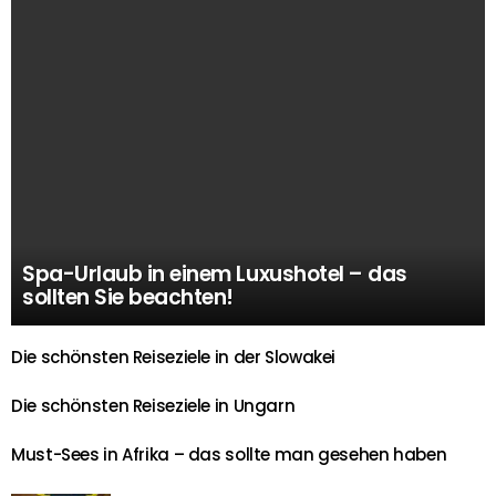
Spa-Urlaub in einem Luxushotel – das
sollten Sie beachten!
Die schönsten Reiseziele in der Slowakei
Die schönsten Reiseziele in Ungarn
Must-Sees in Afrika – das sollte man gesehen haben