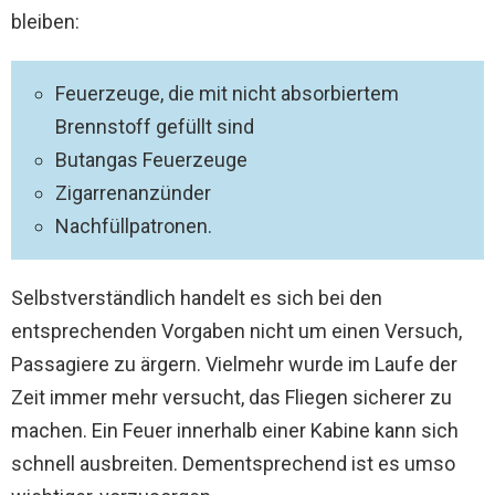
bleiben:
Feuerzeuge, die mit nicht absorbiertem
Brennstoff gefüllt sind
Butangas Feuerzeuge
Zigarrenanzünder
Nachfüllpatronen.
Selbstverständlich handelt es sich bei den
entsprechenden Vorgaben nicht um einen Versuch,
Passagiere zu ärgern. Vielmehr wurde im Laufe der
Zeit immer mehr versucht, das Fliegen sicherer zu
machen. Ein Feuer innerhalb einer Kabine kann sich
schnell ausbreiten. Dementsprechend ist es umso