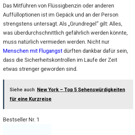
Das Mitführen von Flüssigbenzin oder anderen
Auffülloptionen ist im Gepäck und an der Person
strengstens untersagt. Als „Grundregel“ gilt: Alles,
was überdurchschnittlich gefährlich werden könnte,
muss natürlich vermieden werden. Nicht nur
Menschen mit Flugangst
dürften dankbar dafür sein,
dass die Sicherheitskontrollen im Laufe der Zeit
etwas strenger geworden sind.
Siehe auch
New York – Top 5 Sehenswürdigkeiten
für eine Kurzreise
Bestseller Nr. 1