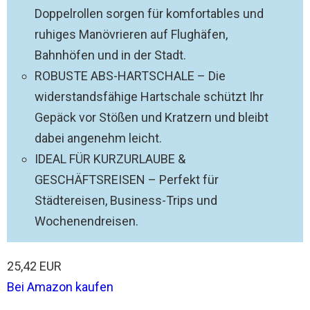
Doppelrollen sorgen für komfortables und
ruhiges Manövrieren auf Flughäfen,
Bahnhöfen und in der Stadt.
ROBUSTE ABS-HARTSCHALE – Die
widerstandsfähige Hartschale schützt Ihr
Gepäck vor Stößen und Kratzern und bleibt
dabei angenehm leicht.
IDEAL FÜR KURZURLAUBE &
GESCHÄFTSREISEN – Perfekt für
Städtereisen, Business-Trips und
Wochenendreisen.
25,42 EUR
Bei Amazon kaufen