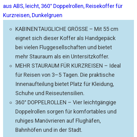
aus ABS, leicht, 360° Doppelrollen, Reisekoffer für
Kurzreisen, Dunkelgruen
KABINENTAUGLICHE GRÖSSE – Mit 55 cm
eignet sich dieser Koffer als Handgepäck
bei vielen Fluggesellschaften und bietet
mehr Stauraum als ein Untersitzkoffer.
MEHR STAURAUM FÜR KURZREISEN – Ideal
für Reisen von 3–5 Tagen. Die praktische
Innenaufteilung bietet Platz für Kleidung,
Schuhe und Reiseutensilien.
360° DOPPELROLLEN – Vier leichtgängige
Doppelrollen sorgen für komfortables und
ruhiges Manövrieren auf Flughäfen,
Bahnhöfen und in der Stadt.