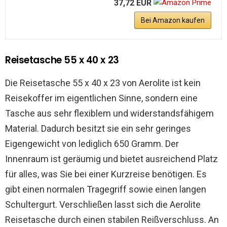
37,72 EUR
Bei Amazon kaufen
Reisetasche 55 x 40 x 23
Die Reisetasche 55 x 40 x 23 von Aerolite ist kein
Reisekoffer im eigentlichen Sinne, sondern eine
Tasche aus sehr flexiblem und widerstandsfähigem
Material. Dadurch besitzt sie ein sehr geringes
Eigengewicht von lediglich 650 Gramm. Der
Innenraum ist geräumig und bietet ausreichend Platz
für alles, was Sie bei einer Kurzreise benötigen. Es
gibt einen normalen Tragegriff sowie einen langen
Schultergurt. Verschließen lasst sich die Aerolite
Reisetasche durch einen stabilen Reißverschluss. An