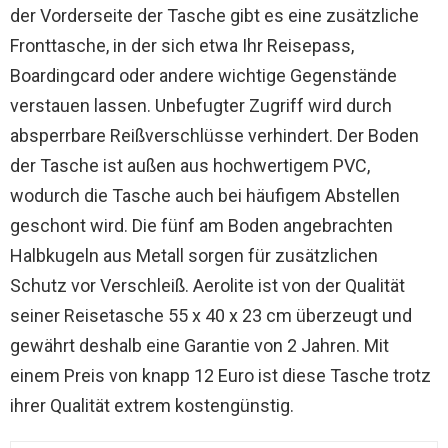
der Vorderseite der Tasche gibt es eine zusätzliche
Fronttasche, in der sich etwa Ihr Reisepass,
Boardingcard oder andere wichtige Gegenstände
verstauen lassen. Unbefugter Zugriff wird durch
absperrbare Reißverschlüsse verhindert. Der Boden
der Tasche ist außen aus hochwertigem PVC,
wodurch die Tasche auch bei häufigem Abstellen
geschont wird. Die fünf am Boden angebrachten
Halbkugeln aus Metall sorgen für zusätzlichen
Schutz vor Verschleiß. Aerolite ist von der Qualität
seiner Reisetasche 55 x 40 x 23 cm überzeugt und
gewährt deshalb eine Garantie von 2 Jahren. Mit
einem Preis von knapp 12 Euro ist diese Tasche trotz
ihrer Qualität extrem kostengünstig.