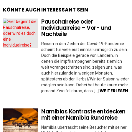
KÖNNTE AUCH INTERESSANT SEIN
Pauschalreise oder
Individualreise – Vor- und
Nachteile
Reisen in den Zeiten der Covid-19-Pandemie
scheint für viele erst einmal unmöglich zu sein.
Doch die Beispiele gerade von Ländern, in
denen die Impfkampagnen bereits ziemlich
weit vorangeschritten sind, zeigen uns, was
auch hierzulande in wenigen Monaten,
spätestens ab der Herbst/Winter Saison wieder
möglich sein kann. Dabei hat heute kaum mehr
WEITERLESEN
jemand Zweifel daran, dass […]
Namibias Kontraste entdecken
mit einer Namibia Rundreise
Namibia überrascht seine Besucher mit seiner