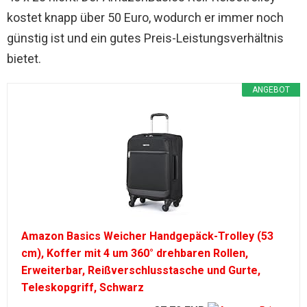
kostet knapp über 50 Euro, wodurch er immer noch
günstig ist und ein gutes Preis-Leistungsverhältnis
bietet.
ANGEBOT
Amazon Basics Weicher Handgepäck-Trolley (53
cm), Koffer mit 4 um 360° drehbaren Rollen,
Erweiterbar, Reißverschlusstasche und Gurte,
Teleskopgriff, Schwarz