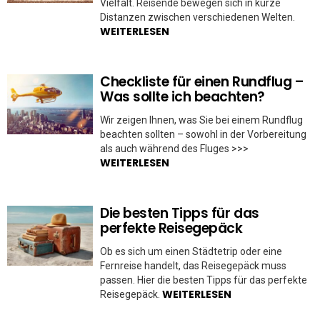
Vielfalt. Reisende bewegen sich in kurze
Distanzen zwischen verschiedenen Welten.
WEITERLESEN
Checkliste für einen Rundflug –
Was sollte ich beachten?
Wir zeigen Ihnen, was Sie bei einem Rundflug
beachten sollten – sowohl in der Vorbereitung
als auch während des Fluges >>>
WEITERLESEN
Die besten Tipps für das
perfekte Reisegepäck
Ob es sich um einen Städtetrip oder eine
Fernreise handelt, das Reisegepäck muss
passen. Hier die besten Tipps für das perfekte
WEITERLESEN
Reisegepäck.