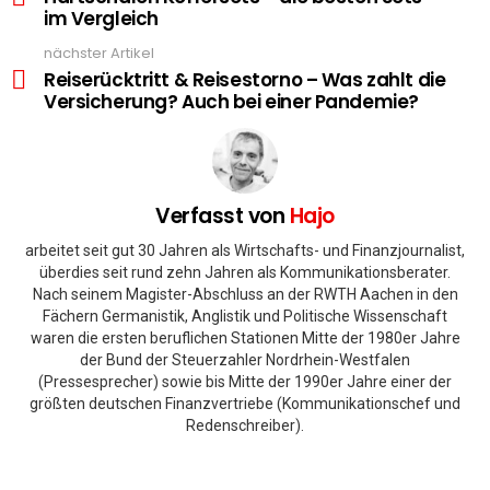
im Vergleich
nächster Artikel
Reiserücktritt & Reisestorno – Was zahlt die
Versicherung? Auch bei einer Pandemie?
Verfasst von
Hajo
arbeitet seit gut 30 Jahren als Wirtschafts- und Finanzjournalist,
überdies seit rund zehn Jahren als Kommunikationsberater.
Nach seinem Magister-Abschluss an der RWTH Aachen in den
Fächern Germanistik, Anglistik und Politische Wissenschaft
waren die ersten beruflichen Stationen Mitte der 1980er Jahre
der Bund der Steuerzahler Nordrhein-Westfalen
(Pressesprecher) sowie bis Mitte der 1990er Jahre einer der
größten deutschen Finanzvertriebe (Kommunikationschef und
Redenschreiber).