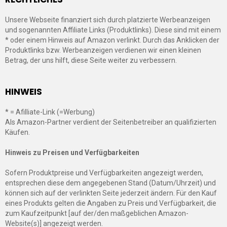
Unsere Webseite finanziert sich durch platzierte Werbeanzeigen
und sogenannten Affiliate Links (Produktlinks). Diese sind mit einem
* oder einem Hinweis auf Amazon verlinkt. Durch das Anklicken der
Produktlinks bzw. Werbeanzeigen verdienen wir einen kleinen
Betrag, der uns hilft, diese Seite weiter zu verbessern.
HINWEIS
* = Afilliate-Link (=Werbung)
Als Amazon-Partner verdient der Seitenbetreiber an qualifizierten
Käufen.
Hinweis zu Preisen und Verfügbarkeiten
Sofern Produktpreise und Verfügbarkeiten angezeigt werden,
entsprechen diese dem angegebenen Stand (Datum/Uhrzeit) und
können sich auf der verlinkten Seite jederzeit ändern. Für den Kauf
eines Produkts gelten die Angaben zu Preis und Verfügbarkeit, die
zum Kaufzeitpunkt [auf der/den maßgeblichen Amazon-
Website(s)] angezeigt werden.