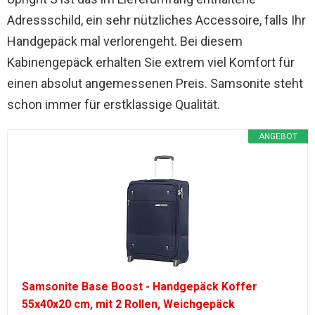
Adressschild, ein sehr nützliches Accessoire, falls Ihr
Handgepäck mal verlorengeht. Bei diesem
Kabinengepäck erhalten Sie extrem viel Komfort für
einen absolut angemessenen Preis. Samsonite steht
schon immer für erstklassige Qualität.
ANGEBOT
Samsonite Base Boost - Handgepäck Koffer
55x40x20 cm, mit 2 Rollen, Weichgepäck