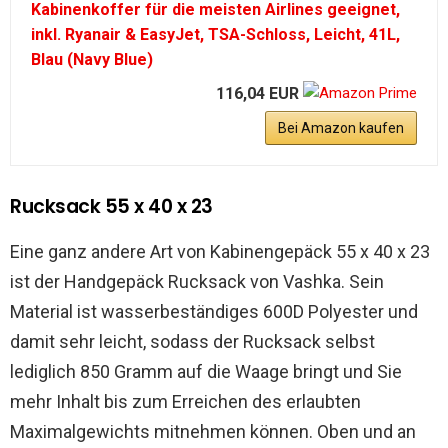
Kabinenkoffer für die meisten Airlines geeignet,
inkl. Ryanair & EasyJet, TSA-Schloss, Leicht, 41L,
Blau (Navy Blue)
116,04 EUR
Bei Amazon kaufen
Rucksack 55 x 40 x 23
Eine ganz andere Art von Kabinengepäck 55 x 40 x 23
ist der Handgepäck Rucksack von Vashka. Sein
Material ist wasserbeständiges 600D Polyester und
damit sehr leicht, sodass der Rucksack selbst
lediglich 850 Gramm auf die Waage bringt und Sie
mehr Inhalt bis zum Erreichen des erlaubten
Maximalgewichts mitnehmen können. Oben und an