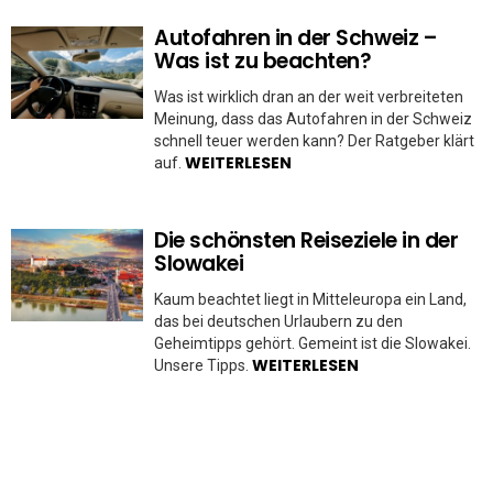
Autofahren in der Schweiz –
Was ist zu beachten?
Was ist wirklich dran an der weit verbreiteten
Meinung, dass das Autofahren in der Schweiz
schnell teuer werden kann? Der Ratgeber klärt
WEITERLESEN
auf.
Die schönsten Reiseziele in der
Slowakei
Kaum beachtet liegt in Mitteleuropa ein Land,
das bei deutschen Urlaubern zu den
Geheimtipps gehört. Gemeint ist die Slowakei.
WEITERLESEN
Unsere Tipps.