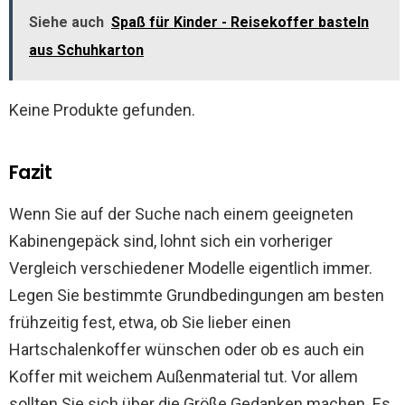
Siehe auch
Spaß für Kinder - Reisekoffer basteln
aus Schuhkarton
Keine Produkte gefunden.
Fazit
Wenn Sie auf der Suche nach einem geeigneten
Kabinengepäck sind, lohnt sich ein vorheriger
Vergleich verschiedener Modelle eigentlich immer.
Legen Sie bestimmte Grundbedingungen am besten
frühzeitig fest, etwa, ob Sie lieber einen
Hartschalenkoffer wünschen oder ob es auch ein
Koffer mit weichem Außenmaterial tut. Vor allem
sollten Sie sich über die Größe Gedanken machen. Es