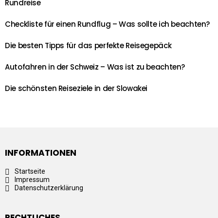
Rundreise
Checkliste für einen Rundflug – Was sollte ich beachten?
Die besten Tipps für das perfekte Reisegepäck
Autofahren in der Schweiz – Was ist zu beachten?
Die schönsten Reiseziele in der Slowakei
INFORMATIONEN
Startseite
Impressum
Datenschutzerklärung
RECHTLICHES