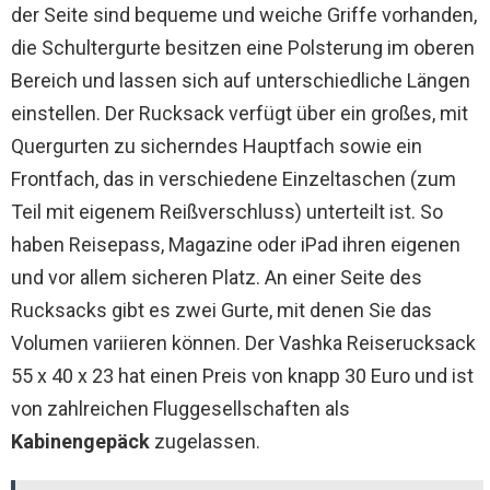
der Seite sind bequeme und weiche Griffe vorhanden,
die Schultergurte besitzen eine Polsterung im oberen
Bereich und lassen sich auf unterschiedliche Längen
einstellen. Der Rucksack verfügt über ein großes, mit
Quergurten zu sicherndes Hauptfach sowie ein
Frontfach, das in verschiedene Einzeltaschen (zum
Teil mit eigenem Reißverschluss) unterteilt ist. So
haben Reisepass, Magazine oder iPad ihren eigenen
und vor allem sicheren Platz. An einer Seite des
Rucksacks gibt es zwei Gurte, mit denen Sie das
Volumen variieren können. Der Vashka Reiserucksack
55 x 40 x 23 hat einen Preis von knapp 30 Euro und ist
von zahlreichen Fluggesellschaften als
Kabinengepäck
zugelassen.