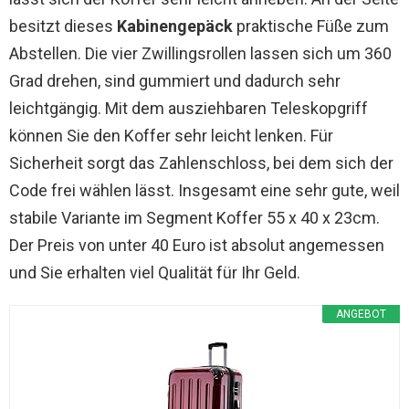
besitzt dieses
Kabinengepäck
praktische Füße zum
Abstellen. Die vier Zwillingsrollen lassen sich um 360
Grad drehen, sind gummiert und dadurch sehr
leichtgängig. Mit dem ausziehbaren Teleskopgriff
können Sie den Koffer sehr leicht lenken. Für
Sicherheit sorgt das Zahlenschloss, bei dem sich der
Code frei wählen lässt. Insgesamt eine sehr gute, weil
stabile Variante im Segment Koffer 55 x 40 x 23cm.
Der Preis von unter 40 Euro ist absolut angemessen
und Sie erhalten viel Qualität für Ihr Geld.
ANGEBOT