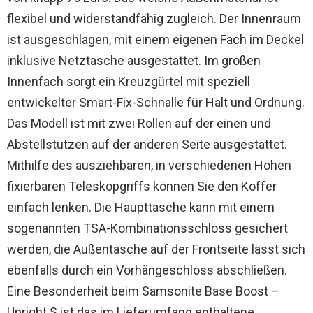
flexibel und widerstandfähig zugleich. Der Innenraum
ist ausgeschlagen, mit einem eigenen Fach im Deckel
inklusive Netztasche ausgestattet. Im großen
Innenfach sorgt ein Kreuzgürtel mit speziell
entwickelter Smart-Fix-Schnalle für Halt und Ordnung.
Das Modell ist mit zwei Rollen auf der einen und
Abstellstützen auf der anderen Seite ausgestattet.
Mithilfe des ausziehbaren, in verschiedenen Höhen
fixierbaren Teleskopgriffs können Sie den Koffer
einfach lenken. Die Haupttasche kann mit einem
sogenannten TSA-Kombinationsschloss gesichert
werden, die Außentasche auf der Frontseite lässt sich
ebenfalls durch ein Vorhängeschloss abschließen.
Eine Besonderheit beim Samsonite Base Boost –
Upright S ist das im Lieferumfang enthaltene