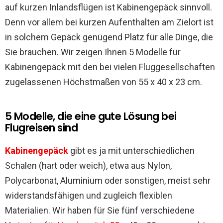
auf kurzen Inlandsflügen ist Kabinengepäck sinnvoll.
Denn vor allem bei kurzen Aufenthalten am Zielort ist
in solchem Gepäck genügend Platz für alle Dinge, die
Sie brauchen. Wir zeigen Ihnen 5 Modelle für
Kabinengepäck mit den bei vielen Fluggesellschaften
zugelassenen Höchstmaßen von 55 x 40 x 23 cm.
5 Modelle, die eine gute Lösung bei
Flugreisen sind
Kabinengepäck
gibt es ja mit unterschiedlichen
Schalen (hart oder weich), etwa aus Nylon,
Polycarbonat, Aluminium oder sonstigen, meist sehr
widerstandsfähigen und zugleich flexiblen
Materialien. Wir haben für Sie fünf verschiedene