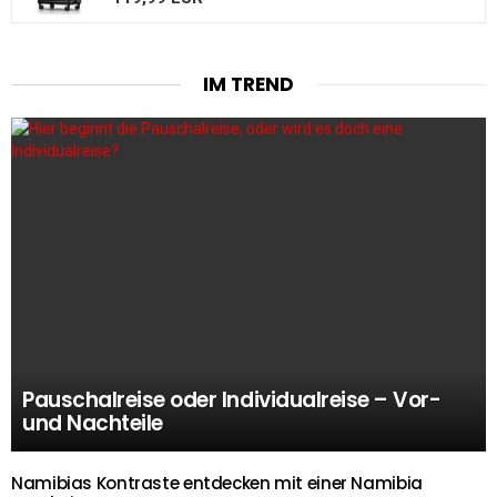
IM TREND
Pauschalreise oder Individualreise – Vor-
und Nachteile
Namibias Kontraste entdecken mit einer Namibia