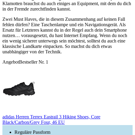
Klamotten brauchst du auch einiges an Equipment, mit dem du dich
in der Fremde zurechtfinden kannst.
Zwei Must Haves, die in diesem Zusammenhang auf keinen Fall
fehlen dürfen? Eine Taschenlampe und ein Navigationsgerät. Als
Ersatz für Letzteres kannst du in der Regel auch dein Smartphone
nutzen… vorausgesetzt, du hast Internet Empfang. Wenn du noch
ein wenig sicherer unterwegs sein möchtest, solltest du auch eine
klassische Landkarte einpacken. So machst du dich etwas
unabhängiger von der Technik.
Angebot
Bestseller Nr. 1
adidas Herren Terrex Eastrail 3 Hiking Shoes, Core
Black/Carbon/Grey Four, 46 EU
Reguläre Passform