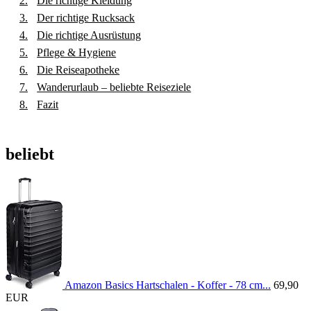
Die richtige Kleidung
Der richtige Rucksack
Die richtige Ausrüstung
Pflege & Hygiene
Die Reiseapotheke
Wanderurlaub – beliebte Reiseziele
Fazit
beliebt
Amazon Basics Hartschalen - Koffer - 78 cm...
69,90
EUR