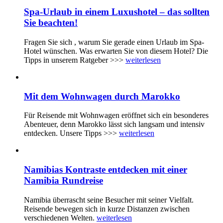
Spa-Urlaub in einem Luxushotel – das sollten
Sie beachten!
Fragen Sie sich , warum Sie gerade einen Urlaub im Spa-
Hotel wünschen. Was erwarten Sie von diesem Hotel? Die
Tipps in unserem Ratgeber >>>
weiterlesen
Mit dem Wohnwagen durch Marokko
Für Reisende mit Wohnwagen eröffnet sich ein besonderes
Abenteuer, denn Marokko lässt sich langsam und intensiv
entdecken. Unsere Tipps >>>
weiterlesen
Namibias Kontraste entdecken mit einer
Namibia Rundreise
Namibia überrascht seine Besucher mit seiner Vielfalt.
Reisende bewegen sich in kurze Distanzen zwischen
verschiedenen Welten.
weiterlesen