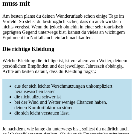
muss mit
Am besten planst du deinen Wanderurlaub schon einige Tage im
Vorfeld. So stellst du bestmöglich sicher, dass du auch wirklich
nichts vergisst. Wenn du jedoch ohnehin in einer sehr touristisch
geprägten Gegend unterwegs bist, kannst du vieles an wichtigem
Equipment im Notfall auch einfach nachkaufen.
Die richtige Kleidung
Welche Kleidung die richtige ist, ist vor allem vom Wetter, deinem
persönlichen Empfinden und der jeweiligen Jahreszeit abhängig.
Achte am besten darauf, dass du Kleidung trägst,:
aus der sich leichte Verschmutzungen unkompliziert
herauswaschen lassen
die nicht allzu schwer ist
bei der Wind und Wetter wenige Chancen haben,
deinen Komfortfaktor zu stören
die sich leicht verstauen lässt.
Je nachdem, wie lange du unterwegs bist, solltest du natürlich auch