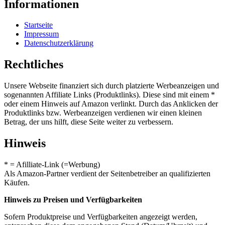
Informationen
Startseite
Impressum
Datenschutzerklärung
Rechtliches
Unsere Webseite finanziert sich durch platzierte Werbeanzeigen und
sogenannten Affiliate Links (Produktlinks). Diese sind mit einem *
oder einem Hinweis auf Amazon verlinkt. Durch das Anklicken der
Produktlinks bzw. Werbeanzeigen verdienen wir einen kleinen
Betrag, der uns hilft, diese Seite weiter zu verbessern.
Hinweis
* = Afilliate-Link (=Werbung)
Als Amazon-Partner verdient der Seitenbetreiber an qualifizierten
Käufen.
Hinweis zu Preisen und Verfügbarkeiten
Sofern Produktpreise und Verfügbarkeiten angezeigt werden,