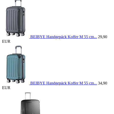
BEIBYE Handgepäck Koffer M 55 cm...
29,90
EUR
BEIBYE Handgepäck Koffer M 55 cm...
34,90
EUR