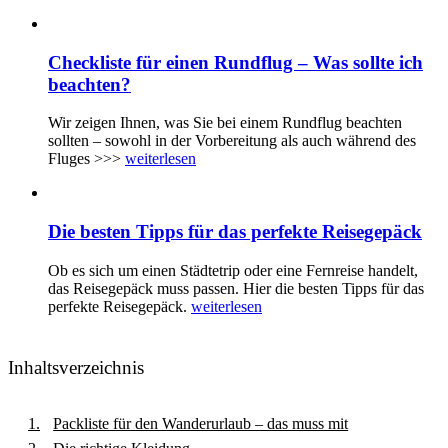
Checkliste für einen Rundflug – Was sollte ich
beachten?
Wir zeigen Ihnen, was Sie bei einem Rundflug beachten
sollten – sowohl in der Vorbereitung als auch während des
Fluges >>>
weiterlesen
Die besten Tipps für das perfekte Reisegepäck
Ob es sich um einen Städtetrip oder eine Fernreise handelt,
das Reisegepäck muss passen. Hier die besten Tipps für das
perfekte Reisegepäck.
weiterlesen
Inhaltsverzeichnis
Packliste für den Wanderurlaub – das muss mit