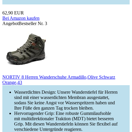
62,90 EUR
Bei Amazon kaufen
Angebot
Bestseller Nr. 3
NORTIV 8 Herren Wanderschuhe Armadillo,Olive Schwarz
Orange,43
Wasserdichtes Design: Unsere Wanderstiefel für Herren
sind mit einer wasserdichten Membran ausgestattet,
sodass Sie keine Angst vor Wasserspritzern haben und
Ihre Füße den ganzen Tag trocken bleiben.
Hervorragender Grip: Eine robuste Gummilaufsohle
mit multidirektionaler Traktion (MDT) bietet besseren
Grip. Mit diesen Wanderstiefeln können Sie flexibel auf
verschiedene Untergründe reagieren.