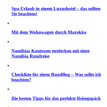
Spa-Urlaub in einem Luxushotel – das sollten
Sie beachten!
Mit dem Wohnwagen durch Marokko
Namibias Kontraste entdecken mit einer
Namibia Rundreise
Checkliste für einen Rundflug – Was sollte ich
beachten?
Die besten Tipps für das perfekte Reisegepäck