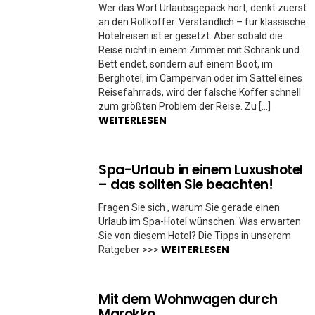
Wer das Wort Urlaubsgepäck hört, denkt zuerst
an den Rollkoffer. Verständlich – für klassische
Hotelreisen ist er gesetzt. Aber sobald die
Reise nicht in einem Zimmer mit Schrank und
Bett endet, sondern auf einem Boot, im
Berghotel, im Campervan oder im Sattel eines
Reisefahrrads, wird der falsche Koffer schnell
zum größten Problem der Reise. Zu […]
WEITERLESEN
Spa-Urlaub in einem Luxushotel
– das sollten Sie beachten!
Fragen Sie sich , warum Sie gerade einen
Urlaub im Spa-Hotel wünschen. Was erwarten
Sie von diesem Hotel? Die Tipps in unserem
WEITERLESEN
Ratgeber >>>
Mit dem Wohnwagen durch
Marokko