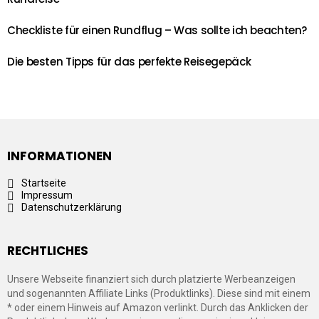
Checkliste für einen Rundflug – Was sollte ich beachten?
Die besten Tipps für das perfekte Reisegepäck
INFORMATIONEN
Startseite
Impressum
Datenschutzerklärung
RECHTLICHES
Unsere Webseite finanziert sich durch platzierte Werbeanzeigen
und sogenannten Affiliate Links (Produktlinks). Diese sind mit einem
* oder einem Hinweis auf Amazon verlinkt. Durch das Anklicken der