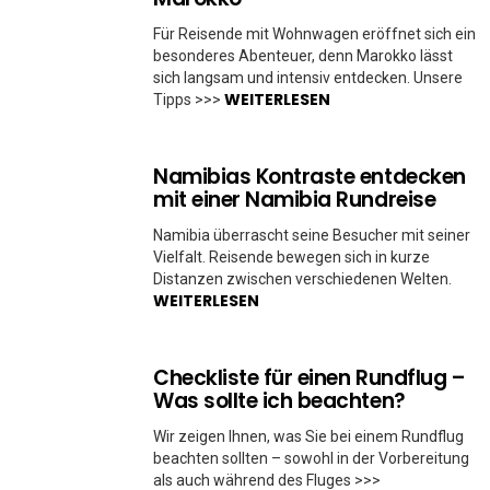
Für Reisende mit Wohnwagen eröffnet sich ein
besonderes Abenteuer, denn Marokko lässt
sich langsam und intensiv entdecken. Unsere
WEITERLESEN
Tipps >>>
Namibias Kontraste entdecken
mit einer Namibia Rundreise
Namibia überrascht seine Besucher mit seiner
Vielfalt. Reisende bewegen sich in kurze
Distanzen zwischen verschiedenen Welten.
WEITERLESEN
Checkliste für einen Rundflug –
Was sollte ich beachten?
Wir zeigen Ihnen, was Sie bei einem Rundflug
beachten sollten – sowohl in der Vorbereitung
als auch während des Fluges >>>