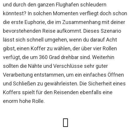
und durch den ganzen Flughafen schleudern
könntest? In solchen Momenten verfliegt doch schon
die erste Euphorie, die im Zusammenhang mit deiner
bevorstehenden Reise aufkommt. Dieses Szenario
lässt sich schnell umgehen, wenn du darauf Acht
gibst, einen Koffer zu wählen, der über vier Rollen
verfügt, die um 360 Grad drehbar sind. Weiterhin
sollten die Nähte und Verschlüsse sehr guter
Verarbeitung entstammen, um ein einfaches Öffnen
und Schließen zu gewährleisten. Die Sicherheit eines
Koffers spielt für den Reisenden ebenfalls eine
enorm hohe Rolle.