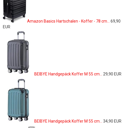
Amazon Basics Hartschalen - Koffer - 78 cm...
69,90
EUR
BEIBYE Handgepäck Koffer M 55 cm...
29,90 EUR
BEIBYE Handgepäck Koffer M 55 cm...
34,90 EUR