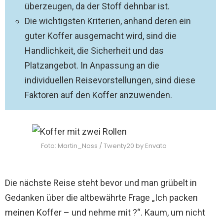
überzeugen, da der Stoff dehnbar ist.
Die wichtigsten Kriterien, anhand deren ein
guter Koffer ausgemacht wird, sind die
Handlichkeit, die Sicherheit und das
Platzangebot. In Anpassung an die
individuellen Reisevorstellungen, sind diese
Faktoren auf den Koffer anzuwenden.
Foto: Martin_Noss / Twenty20 by Envato
Die nächste Reise steht bevor und man grübelt in
Gedanken über die altbewährte Frage „Ich packen
meinen Koffer – und nehme mit ?“. Kaum, um nicht