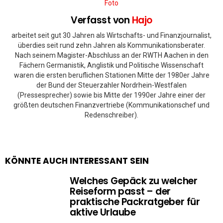
Verfasst von
Hajo
arbeitet seit gut 30 Jahren als Wirtschafts- und Finanzjournalist,
überdies seit rund zehn Jahren als Kommunikationsberater.
Nach seinem Magister-Abschluss an der RWTH Aachen in den
Fächern Germanistik, Anglistik und Politische Wissenschaft
waren die ersten beruflichen Stationen Mitte der 1980er Jahre
der Bund der Steuerzahler Nordrhein-Westfalen
(Pressesprecher) sowie bis Mitte der 1990er Jahre einer der
größten deutschen Finanzvertriebe (Kommunikationschef und
Redenschreiber).
KÖNNTE AUCH INTERESSANT SEIN
Welches Gepäck zu welcher
Reiseform passt – der
praktische Packratgeber für
aktive Urlaube