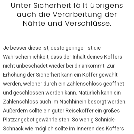
Unter Sicherheit fällt übrigens
auch die Verarbeitung der
Nähte und Verschlüsse.
Je besser diese ist, desto geringer ist die
Wahrscheinlichkeit, dass der Inhalt deines Koffers
nicht unbeschadet wieder bei dir ankommt. Zur
Erhöhung der Sicherheit kann ein Koffer gewählt
werden, welcher durch ein Zahlenschloss geöffnet
und geschlossen werden kann. Natürlich kann ein
Zahlenschloss auch im Nachhinein besorgt werden.
Außerdem sollte ein guter Reisekoffer ein großes
Platzangebot gewährleisten. So wenig Schnick-
Schnack wie möglich sollte im Inneren des Koffers