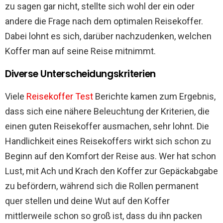
zu sagen gar nicht, stellte sich wohl der ein oder
andere die Frage nach dem optimalen Reisekoffer.
Dabei lohnt es sich, darüber nachzudenken, welchen
Koffer man auf seine Reise mitnimmt.
Diverse Unterscheidungskriterien
Viele
Reisekoffer Test
Berichte kamen zum Ergebnis,
dass sich eine nähere Beleuchtung der Kriterien, die
einen guten Reisekoffer ausmachen, sehr lohnt. Die
Handlichkeit eines Reisekoffers wirkt sich schon zu
Beginn auf den Komfort der Reise aus. Wer hat schon
Lust, mit Ach und Krach den Koffer zur Gepäckabgabe
zu befördern, während sich die Rollen permanent
quer stellen und deine Wut auf den Koffer
mittlerweile schon so groß ist, dass du ihn packen