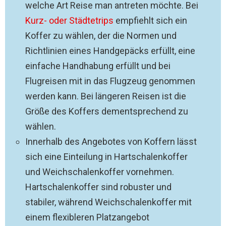
welche Art Reise man antreten möchte. Bei
Kurz- oder Städtetrips
empfiehlt sich ein
Koffer zu wählen, der die Normen und
Richtlinien eines Handgepäcks erfüllt, eine
einfache Handhabung erfüllt und bei
Flugreisen mit in das Flugzeug genommen
werden kann. Bei längeren Reisen ist die
Größe des Koffers dementsprechend zu
wählen.
Innerhalb des Angebotes von Koffern lässt
sich eine Einteilung in Hartschalenkoffer
und Weichschalenkoffer vornehmen.
Hartschalenkoffer sind robuster und
stabiler, während Weichschalenkoffer mit
einem flexibleren Platzangebot