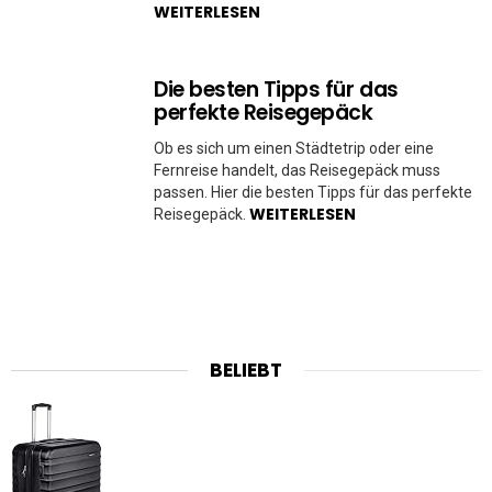
WEITERLESEN
Die besten Tipps für das
perfekte Reisegepäck
Ob es sich um einen Städtetrip oder eine
Fernreise handelt, das Reisegepäck muss
passen. Hier die besten Tipps für das perfekte
WEITERLESEN
Reisegepäck.
BELIEBT