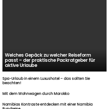
Welches Gepäck zu welcher Reiseform
passt – der praktische Packratgeber für
aktive Urlaube
Spa-Urlaub in einem Luxushotel – das sollten Sie
beachten!
Mit dem Wohnwagen durch Marokko
Namibias Kontraste entdecken mit einer Namibia
Rundreise