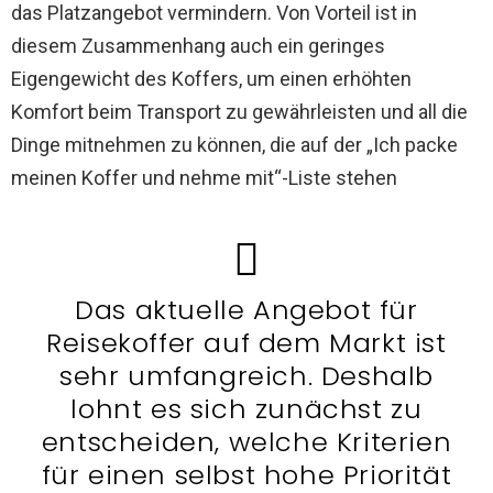
das Platzangebot vermindern. Von Vorteil ist in
diesem Zusammenhang auch ein geringes
Eigengewicht des Koffers, um einen erhöhten
Komfort beim Transport zu gewährleisten und all die
Dinge mitnehmen zu können, die auf der „Ich packe
meinen Koffer und nehme mit“-Liste stehen
Das aktuelle Angebot für
Reisekoffer auf dem Markt ist
sehr umfangreich. Deshalb
lohnt es sich zunächst zu
entscheiden, welche Kriterien
für einen selbst hohe Priorität