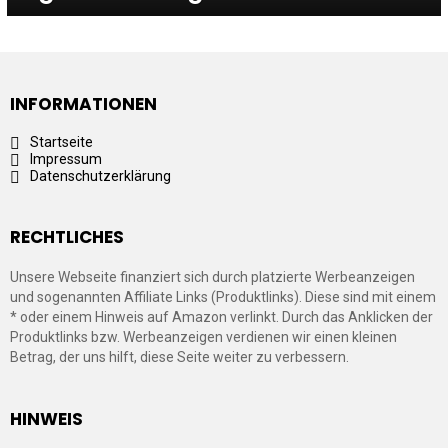
INFORMATIONEN
Startseite
Impressum
Datenschutzerklärung
RECHTLICHES
Unsere Webseite finanziert sich durch platzierte Werbeanzeigen
und sogenannten Affiliate Links (Produktlinks). Diese sind mit einem
* oder einem Hinweis auf Amazon verlinkt. Durch das Anklicken der
Produktlinks bzw. Werbeanzeigen verdienen wir einen kleinen
Betrag, der uns hilft, diese Seite weiter zu verbessern.
HINWEIS