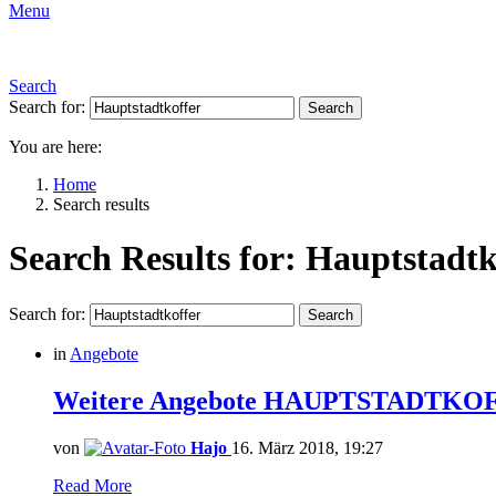
Menu
Search
Search for:
Search
You are here:
Home
Search results
Search Results for: Hauptstadtk
Search for:
Search
in
Angebote
Weitere Angebote HAUPTSTADTKOF
von
Hajo
16. März 2018, 19:27
Read More